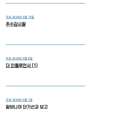
주보 2024년 9월 15일
추수감사절
주보 2024년 9월 8일
더 인플루언서 (1)
주보 2024년 9월 1일
알바니아 단기선교 보고