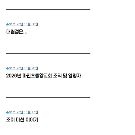
주보 2025년 11월 30일
대림절은...
주보 2025년 11월 23일
2026년 마인츠중앙교회 조직 및 임명자
주보 2025년 11월 16일
조이 미션 이야기