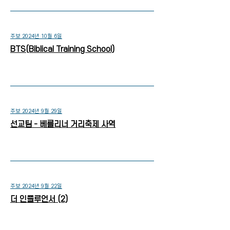
주보 2024년 10월 6일
BTS(Biblical Training School)
주보 2024년 9월 29일
선교팀 - 베를리너 거리축제 사역
주보 2024년 9월 22일
더 인플루언서 (2)