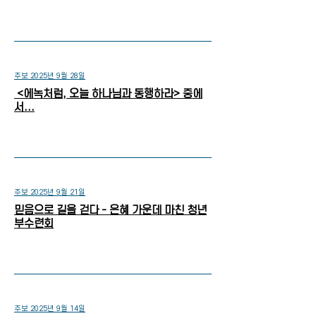
주보 2025년 9월 28일
<에녹처럼, 오늘 하나님과 동행하라> 중에
서...
주보 2025년 9월 21일
믿음으로 길을 걷다 - 은혜 가운데 마친 청년
부수련회
주보 2025년 9월 14일