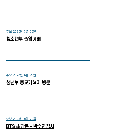
주보 2025년 7월 06일
청소년부 졸업예배
주보 2025년 6월 29일
청년부 종교개혁지 방문
주보 2025년 6월 22일
BTS 소감문 - 박수연집사