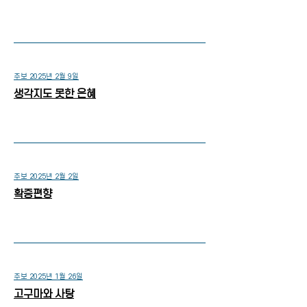
주보 2025년 2월 9일
생각지도 못한 은혜
주보 2025년 2월 2일
확증편향
주보 2025년 1월 26일
고구마와 사탕