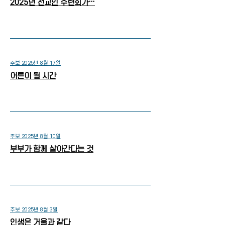
2025년 전교인 수련회가…
주보 2025년 8월 17일
어른이 될 시간
주보 2025년 8월 10일
부부가 함께 살아간다는 것
주보 2025년 8월 3일
인생은 거울과 같다