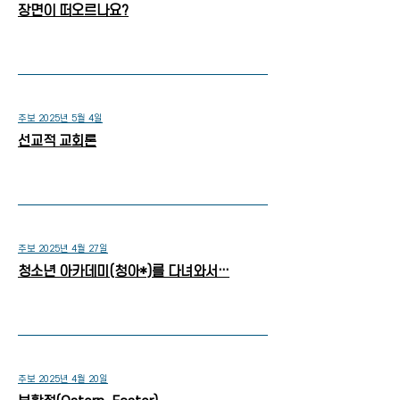
장면이 떠오르나요?
주보 2025년 5월 4일
선교적 교회론
주보 2025년 4월 27일
청소년 아카데미(청아*)를 다녀와서…
주보 2025년 4월 20일