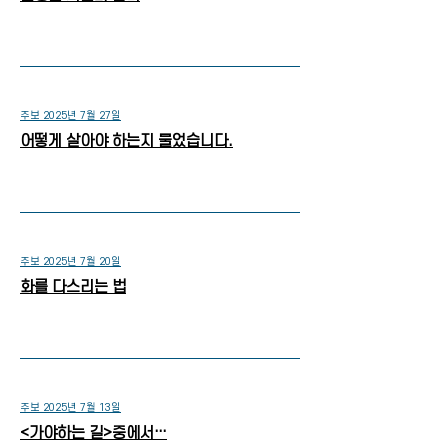
주보 2025년 7월 27일
어떻게 살아야 하는지 물었습니다.
주보 2025년 7월 20일
화를 다스리는 법
주보 2025년 7월 13일
<가야하는 길>중에서…