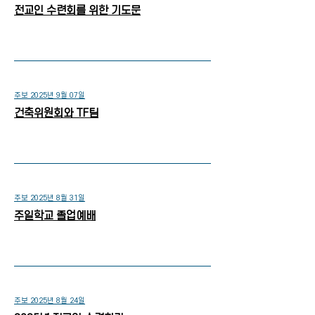
전교인 수련회를 위한 기도문
주보 2025년 9월 07일
건축위원회와 TF팀
주보 2025년 8월 31일
주일학교 졸업예배
주보 2025년 8월 24일