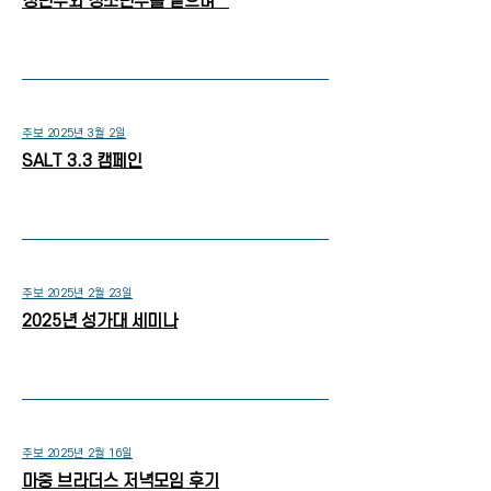
청년부와 청소년부를 맡으며…
주보 2025년 3월 2일
SALT 3.3 캠페인
주보 2025년 2월 23일
2025년 성가대 세미나
주보 2025년 2월 16일
마중 브라더스 저녁모임 후기