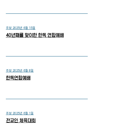
주보 2025년 6월 15일
40년째를 맞이한 한독 연합예배
주보 2025년 6월 8일
한독연합예배
주보 2025년 6월 1일
전교인 체육대회