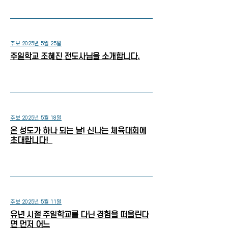
주보 2025년 5월 25일
주일학교 조혜진 전도사님을 소개합니다.
주보 2025년 5월 18일
온 성도가 하나 되는 날! 신나는 체육대회에
초대합니다!
주보 2025년 5월 11일
유년 시절 주일학교를 다닌 경험을 떠올린다
면 먼저 어느