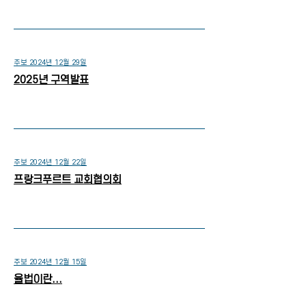
주보 2024년 12월 29일
2025년 구역발표
주보 2024년 12월 22일
프랑크푸르트 교회협의회
주보 2024년 12월 15일
​율법이란...