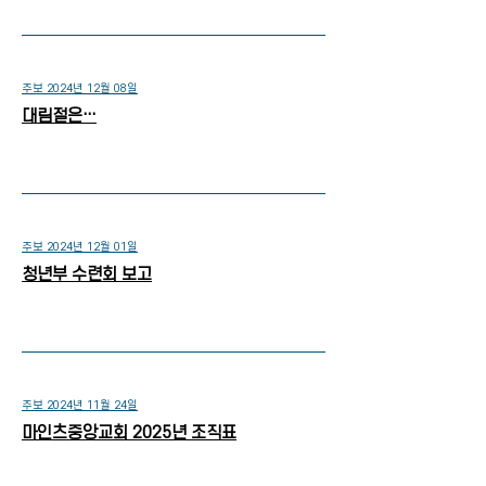
주보 2024년 12월 08일
대림절은…
주보 2024년 12월 01일
청년부 수련회 보고
주보 2024년 11월 24일
마인츠중앙교회 2025년 조직표