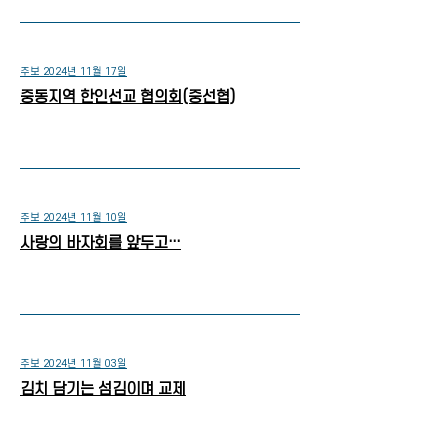
주보 2024년 11월 17일
중동지역 한인선교 협의회(중선협)
주보 2024년 11월 10일
사랑의 바자회를 앞두고…
주보 2024년 11월 03일
김치 담기는 섬김이며 교제