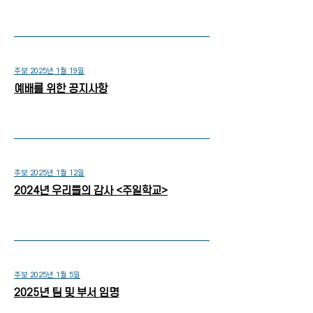
주보 2025년 1월 19일
예배를 위한 공지사항
주보 2025년 1월 12일
2024년 우리들의 감사 <주일학교>
주보 2025년 1월 5일
2025년 팀 및 부서 임명