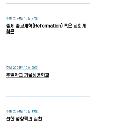
주보 2024년 10월 27일
중세 종교개혁(Reformation) 혹은 교회개
혁은
주보 2024년 10월 20일
주일학교 가을성경학교
주보 2024년 10월 13일
선한 영향력의 실천