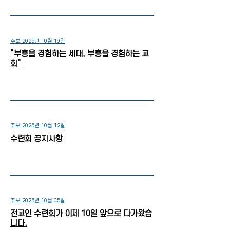
주보 2025년 10월 19일
“부흥을 경험하는 세대, 부흥을 경험하는 교
회”
주보 2025년 10월 12일
수련회 공지사항
주보 2025년 10월 05일
전교인 수련회가 이제 10일 앞으로 다가왔습
니다.