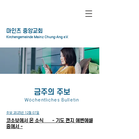
​마인츠 중앙교회
Kirchengemeinde Mainz Chung-Ang e.V.
금주의 주보
Wöchentliches Bulletin
주보 2025년 12월 07일
코소보에서 온 소식 - 기도 편지 에벤에셀
중에서 -