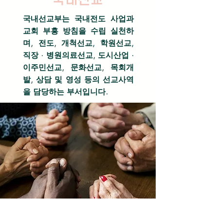
국내선교
국내선교부는 국내전도 사업과
교회 부흥 방침을 수립 실천하
며, 전도, 개척선교, 학원선교,
직장 · 병원의료선교, 도시산업 ·
이주민선교, 문화선교, 목회개
발, 상담 및 영성 등의 선교사역
을 담당하는 부서입니다.