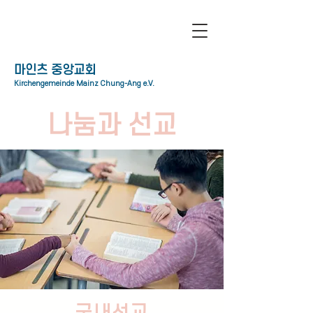
​마인츠 중앙교회
Kirchengemeinde Mainz Chung-Ang e.V.
나눔과 선교