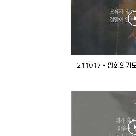
211017 - 평화의기도