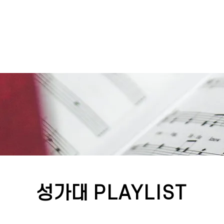
성가대
PLAYLIST