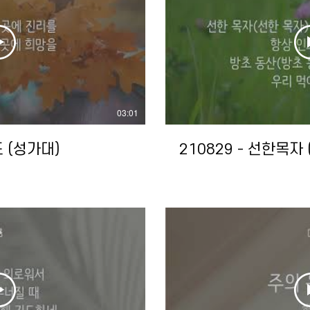
03:01
 (성가대)
210829 - 선한목자 