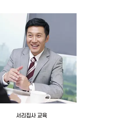
서리집사 교육