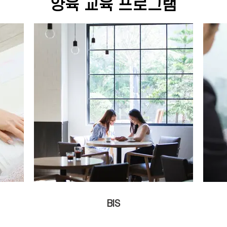
양육 교육 프로그램
BIS