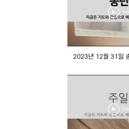
Vid
2023년 12월 31일
Vid