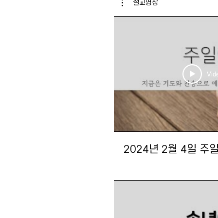
설교영상
Vid
2024년 2월 4일 주