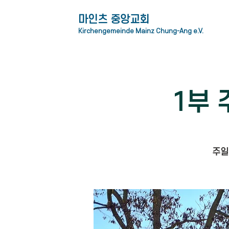
​마인츠 중앙교회
Kirchengemeinde Mainz Chung-Ang e.V.
1부 