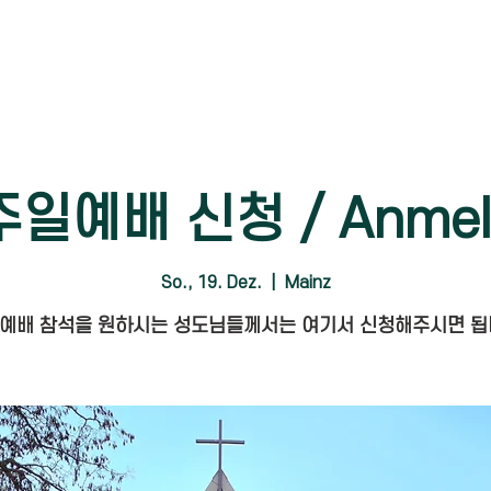
주일예배 신청 / Anmel
So., 19. Dez.
  |  
Mainz