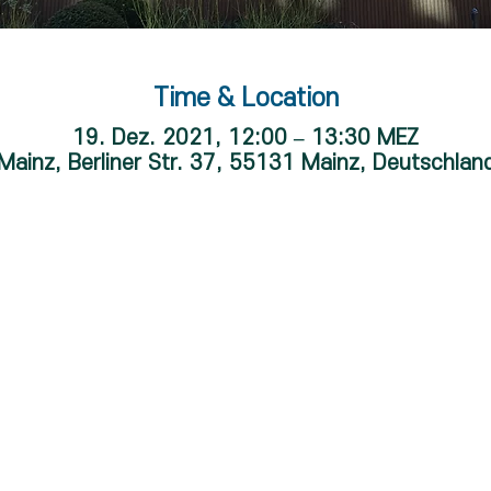
Time & Location
19. Dez. 2021, 12:00 – 13:30 MEZ
Mainz, Berliner Str. 37, 55131 Mainz, Deutschlan