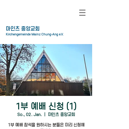
​마인츠 중앙교회
Kirchengemeinde Mainz Chung-Ang e.V.
1부 예배 신청 (1)
So., 02. Jan.
  |  
마인츠 중앙교회
1부 예배 참석을 원하시는 분들은 미리 신청해