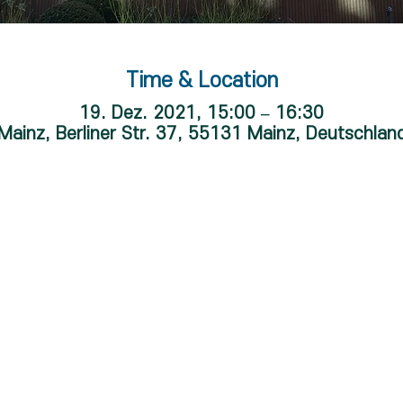
Time & Location
19. Dez. 2021, 15:00 – 16:30
Mainz, Berliner Str. 37, 55131 Mainz, Deutschlan