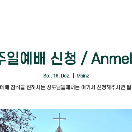
주일예배 신청 / Anmel
So., 19. Dez.
  |  
Mainz