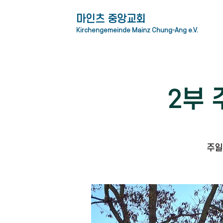
​마인츠 중앙교회
Kirchengemeinde Mainz Chung-Ang e.V.
2부 