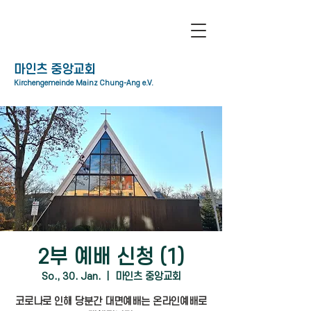
​마인츠 중앙교회
Kirchengemeinde Mainz Chung-Ang e.V.
2부 예배 신청 (1)
So., 30. Jan.
  |  
마인츠 중앙교회
코로나로 인해 당분간 대면예배는 온라인예배로