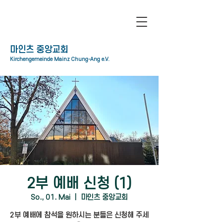
​마인츠 중앙교회
Kirchengemeinde Mainz Chung-Ang e.V.
2부 예배 신청 (1)
So., 01. Mai
  |  
마인츠 중앙교회
2부 예배에 참석을 원하시는 분들은 신청해 주세