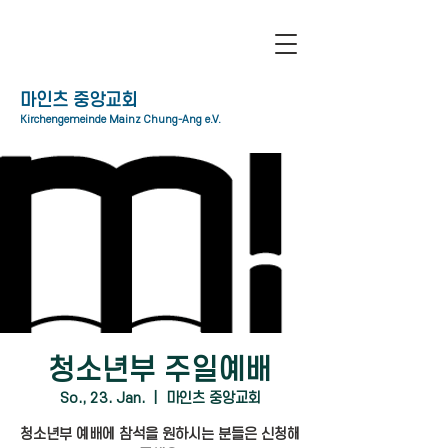
​마인츠 중앙교회
Kirchengemeinde Mainz Chung-Ang e.V.
청소년부 주일예배
So., 23. Jan.
  |  
마인츠 중앙교회
청소년부 예배에 참석을 원하시는 분들은 신청해