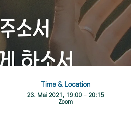
Time & Location
23. Mai 2021, 19:00 – 20:15
Zoom