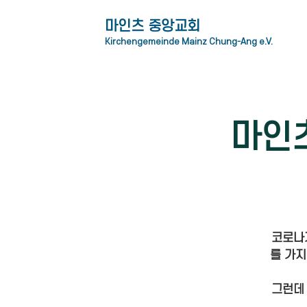
​마인츠 중앙교회
Kirchengemeinde Mainz Chung-Ang e.V.
마인
코로나
를 가지
그런데