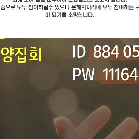
 줌으로 모두 참여하실수 있으니 은혜의자리에 모두 참여하는 