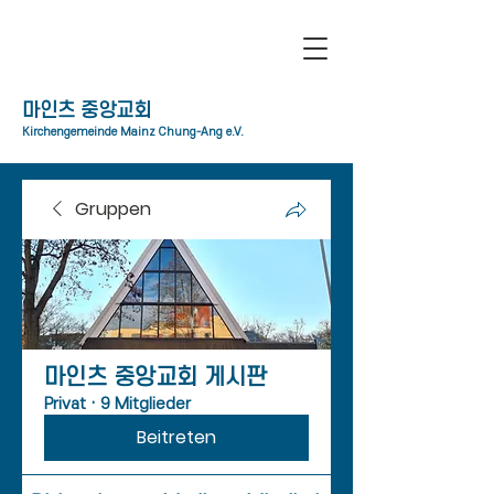
​마인츠 중앙교회
Kirchengemeinde Mainz Chung-Ang e.V.
Gruppen
​마인츠 중앙교회 게시판
Privat
·
9 Mitglieder
Beitreten