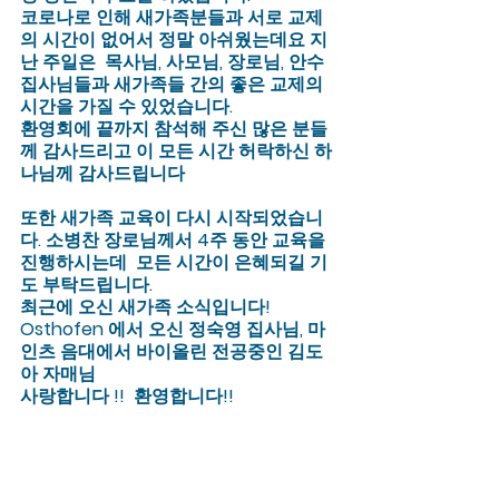
코로나로 인해 새가족분들과 서로 교제
의 시간이 없어서 정말 아쉬웠는데요 지
난 주일은  목사님, 사모님, 장로님, 안수 
집사님들과 새가족들 간의 좋은 교제의 
시간을 가질 수 있었습니다. 
환영회에 끝까지 참석해 주신 많은 분들
께 감사드리고 이 모든 시간 허락하신 하
나님께 감사드립니다 
또한 새가족 교육이 다시 시작되었습니
다. 소병찬 장로님께서 4주 동안 교육을 
진행하시는데  모든 시간이 은혜되길 기
도 부탁드립니다.
최근에 오신 새가족 소식입니다! 
Osthofen 에서 오신 정숙영 집사님, 마
인츠 음대에서 바이올린 전공중인 김도
아 자매님
사랑합니다 !!  환영합니다!!