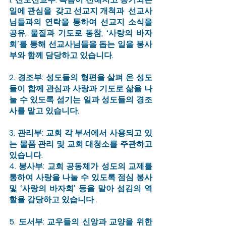
일에 관심을  갖고 선교지 개척과  선교사
님들과의 연락을 통하여 선교지 소식을 
공유, 물질과 기도로 동참, ‘사랑의 바자
회’를 통해 선교사님들을 돕는 일을 봉사
부와 함께 담당하고 있습니다.  
2. 경조부: 성도들의 형편을 살펴 온 성도
들이 함께 관심과 사랑과 기도로 삶을 나
눌 수 있도록 섬기는 일과 성도들의 경조
사를 맡고 있습니다. 
3. 관리부: 교회 각 부서에서 사용되고 있
는 물품 관리 및 교회 대청소를 주관하고 
있습니다. 
4. 봉사부: 교회 공동체가 성도의 교제를 
통하여 사랑을 나눌 수 있도록 점심 봉사 
및 ‘사랑의 바자회’ 등을 맡아 섬김의 역
할을 감당하고 있습니다 .
5. 도서부: 교우들의 신앙과 교양을 위한 