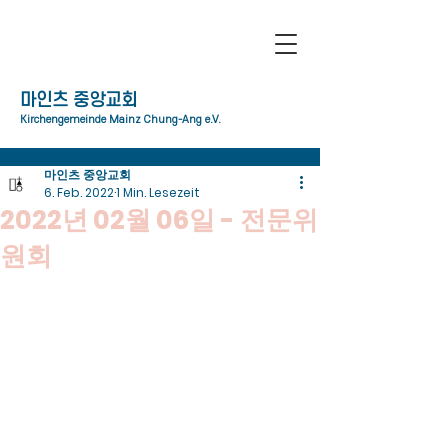
​마인츠 중앙교회
Kirchengemeinde Mainz Chung-Ang e.V.
마인츠 중앙교회
6. Feb. 2022
1 Min. Lesezeit
2022년 02월 06일 - 전문위
원회