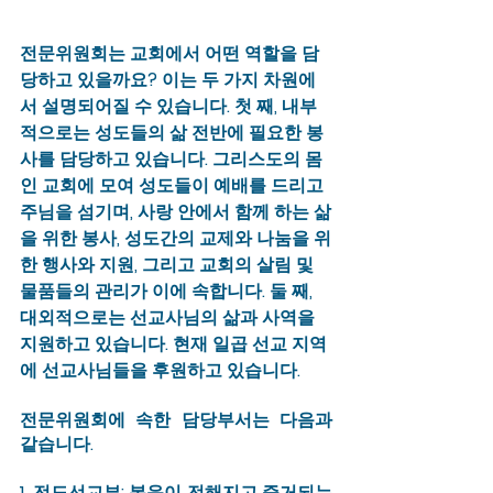
전문위원회는 교회에서 어떤 역할을 담
당하고 있을까요? 이는 두 가지 차원에
서 설명되어질 수 있습니다. 첫 째, 내부
적으로는 성도들의 삶 전반에 필요한 봉
사를 담당하고 있습니다. 그리스도의 몸
인 교회에 모여 성도들이 예배를 드리고 
주님을 섬기며, 사랑 안에서 함께 하는 삶
을 위한 봉사, 성도간의 교제와 나눔을 위
한 행사와 지원, 그리고 교회의 살림 및 
물품들의 관리가 이에 속합니다. 둘 째, 
대외적으로는 선교사님의 삶과 사역을 
지원하고 있습니다. 현재 일곱 선교 지역
에 선교사님들을 후원하고 있습니다. 
전문위원회에 속한 담당부서는 다음과 
같습니다.
1. 전도선교부: 복음이 전해지고 증거되는 