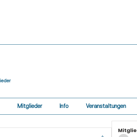
lieder
Mitglieder
Info
Veranstaltungen
Mitgli